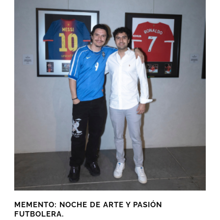
MEMENTO: NOCHE DE ARTE Y PASIÓN
FUTBOLERA.