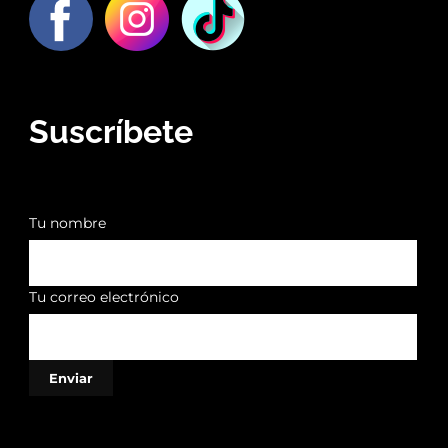
Suscríbete
Tu nombre
Tu correo electrónico