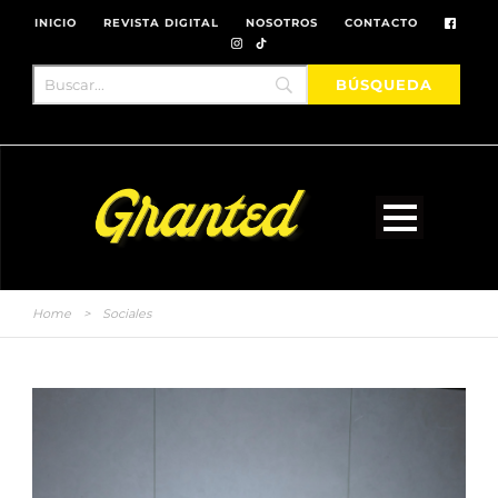
INICIO
REVISTA DIGITAL
NOSOTROS
CONTACTO
Home
>
Sociales