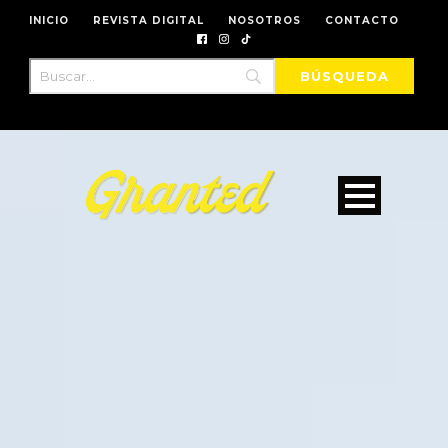
INICIO
REVISTA DIGITAL
NOSOTROS
CONTACTO