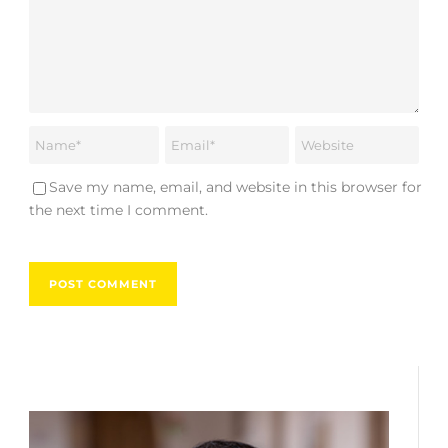
Save my name, email, and website in this browser for
the next time I comment.