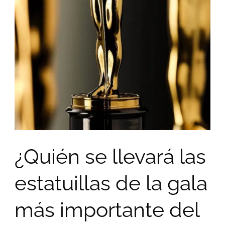
¿Quién se llevará las
estatuillas de la gala
más importante del