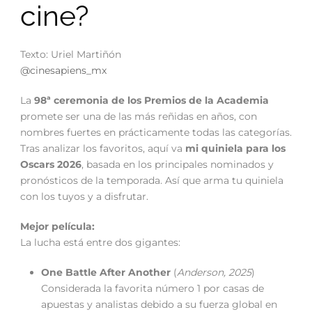
cine?
Texto: Uriel Martiñón
@cinesapiens_mx
La
98ª ceremonia de los Premios de la Academia
promete ser una de las más reñidas en años, con
nombres fuertes en prácticamente todas las categorías.
Tras analizar los favoritos, aquí va
mi quiniela para los
Oscars 2026
, basada en los principales nominados y
pronósticos de la temporada. Así que arma tu quiniela
con los tuyos y a disfrutar.
Mejor película:
La lucha está entre dos gigantes:
One Battle After Another
(
Anderson, 2025
)
Considerada la favorita número 1 por casas de
apuestas y analistas debido a su fuerza global en