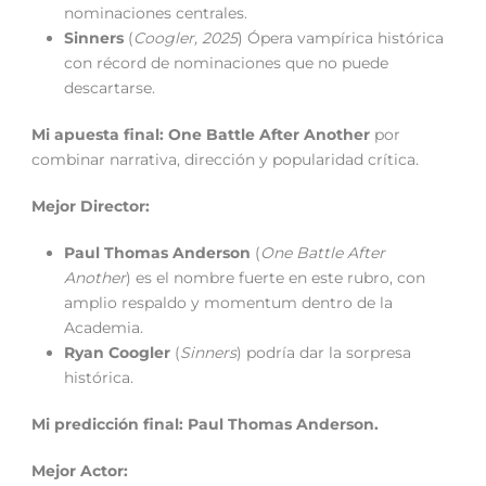
nominaciones centrales.
Sinners
(
Coogler, 2025
) Ópera vampírica histórica
con récord de nominaciones que no puede
descartarse.
Mi apuesta final:
One Battle After Another
por
combinar narrativa, dirección y popularidad crítica.
Mejor Director:
Paul Thomas Anderson
(
One Battle After
Another
) es el nombre fuerte en este rubro, con
amplio respaldo y momentum dentro de la
Academia.
Ryan Coogler
(
Sinners
) podría dar la sorpresa
histórica.
Mi predicción final:
Paul Thomas Anderson.
Mejor Actor: