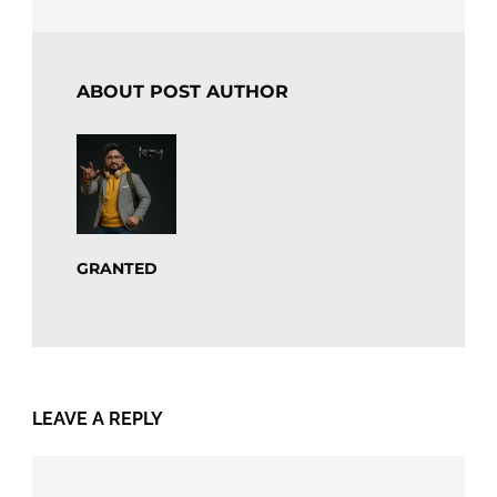
ABOUT POST AUTHOR
GRANTED
LEAVE A REPLY