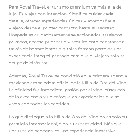
Para Royal Travel, el turismo premium va más allá del
lujo. Es viajar con intención. Significa cuidar cada
detalle, ofrecer experiencias únicas y acompañar al
viajero desde el primer contacto hasta su regreso.
Hospedajes cuidadosamente seleccionados, traslados
privados, acceso prioritario y seguimiento constante a
través de herramientas digitales forman parte de una
experiencia integral pensada para que el viajero solo se
ocupe de disfrutar.
Además, Royal Travel se convirtió en la primera agencia
mexicana embajadora oficial de la Milla de Oro del Vino.
La afinidad fue inmediata: pasión por el vino, búsqueda
de la excelencia y un enfoque en experiencias que se
viven con todos los sentidos.
Lo que distingue a la Milla de Oro del Vino no es solo su
prestigio internacional, sino su autenticidad. Más que
una ruta de bodegas, es una experiencia inmersiva