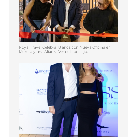
Royal Travel Celebra 18 años con Nueva Oficina en
Morelia y una Alianza Vinícola de Lujo.