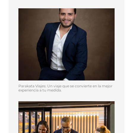
Parakata Viajes: Un viaje que se convierte en la mejor
experiencia a tu medida.