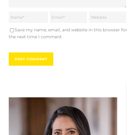
Save my name, email, and website in this browser for
the next time I comment.