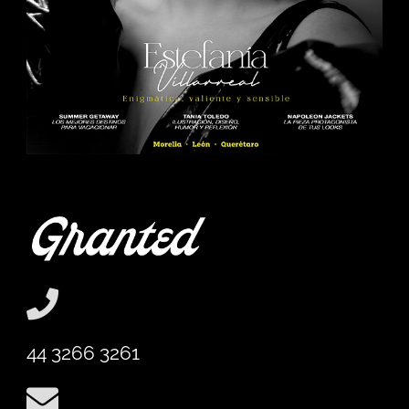
44 3266 3261