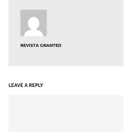
REVISTA GRANTED
LEAVE A REPLY