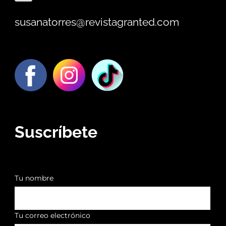
susanatorres@revistagranted.com
Suscríbete
Tu nombre
Tu correo electrónico