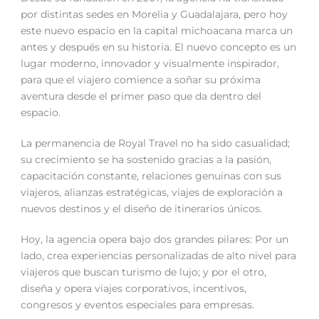
por distintas sedes en Morelia y Guadalajara, pero hoy
este nuevo espacio en la capital michoacana marca un
antes y después en su historia. El nuevo concepto es un
lugar moderno, innovador y visualmente inspirador,
para que el viajero comience a soñar su próxima
aventura desde el primer paso que da dentro del
espacio.
La permanencia de Royal Travel no ha sido casualidad;
su crecimiento se ha sostenido gracias a la pasión,
capacitación constante, relaciones genuinas con sus
viajeros, alianzas estratégicas, viajes de exploración a
nuevos destinos y el diseño de itinerarios únicos.
Hoy, la agencia opera bajo dos grandes pilares: Por un
lado, crea experiencias personalizadas de alto nivel para
viajeros que buscan turismo de lujo; y por el otro,
diseña y opera viajes corporativos, incentivos,
congresos y eventos especiales para empresas.