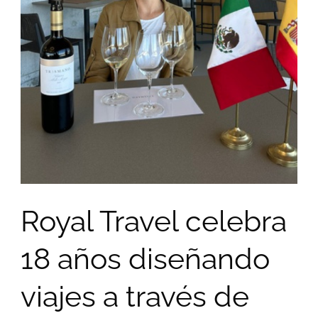
Royal Travel celebra
18 años diseñando
viajes a través de