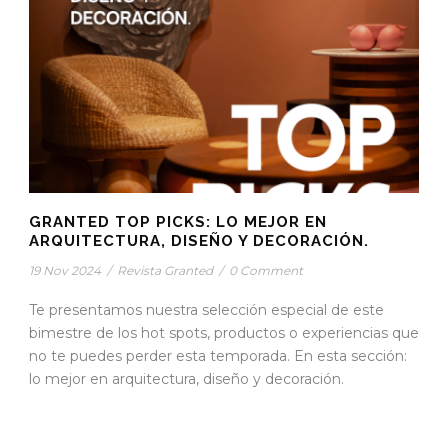
GRANTED TOP PICKS: LO MEJOR EN
ARQUITECTURA, DISEÑO Y DECORACIÓN.
19 Nov 2024
/
Revista Granted
/
0 Comment
Te presentamos nuestra selección especial de este
bimestre de los hot spots, productos o experiencias que
no te puedes perder esta temporada. En esta sección:
lo mejor en arquitectura, diseño y decoración.