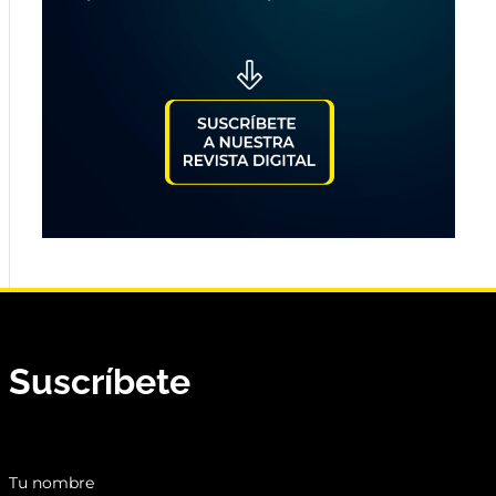
Suscríbete
Tu nombre