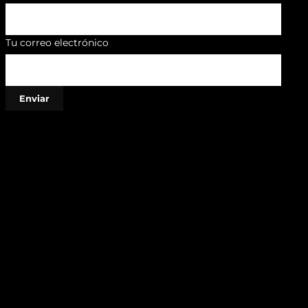
Tu correo electrónico