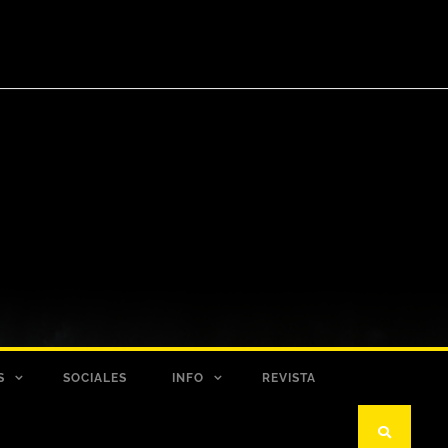
S
SOCIALES
INFO
REVISTA