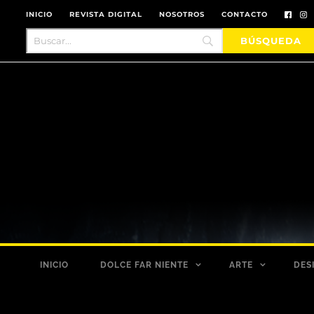
INICIO
REVISTA DIGITAL
NOSOTROS
CONTACTO
INICIO
DOLCE FAR NIENTE
ARTE
DES