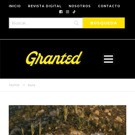
INICIO
REVISTA DIGITAL
NOSOTROS
CONTACTO
Home
>
bura