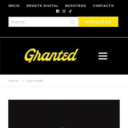
INICIO
REVISTA DIGITAL
NOSOTROS
CONTACTO
Home
>
cloe moda