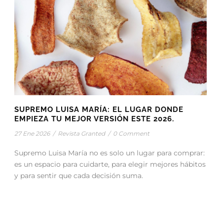
SUPREMO LUISA MARÍA: EL LUGAR DONDE
EMPIEZA TU MEJOR VERSIÓN ESTE 2026.
27 Ene 2026
/
Revista Granted
/
0 Comment
Supremo Luisa María no es solo un lugar para comprar:
es un espacio para cuidarte, para elegir mejores hábitos
y para sentir que cada decisión suma.