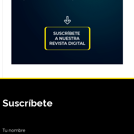
Suscríbete
Tu nombre