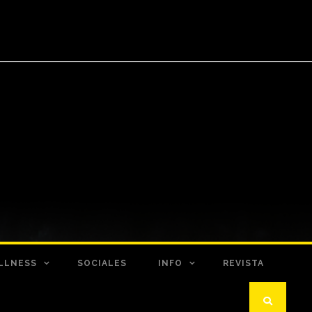
LLNESS
SOCIALES
INFO
REVISTA