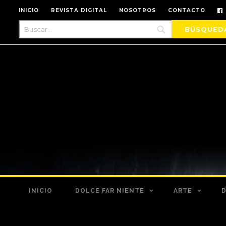
INICIO
REVISTA DIGITAL
NOSOTROS
CONTACTO
INICIO
DOLCE FAR NIENTE
ARTE