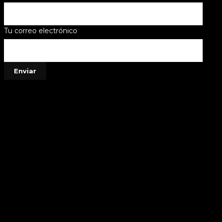
Tu correo electrónico