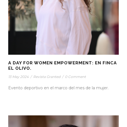
A DAY FOR WOMEN EMPOWERMENT: EN FINCA
EL OLIVO.
13 May 2024
/
Revista Granted
/
0 Comment
Evento deportivo en el marco del mes de la mujer.