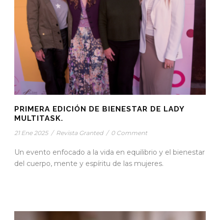
PRIMERA EDICIÓN DE BIENESTAR DE LADY
MULTITASK.
21 Ene 2025
/
Revista Granted
/
0 Comment
Un evento enfocado a la vida en equilibrio y el bienestar
del cuerpo, mente y espíritu de las mujeres.