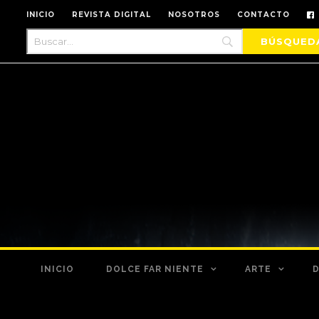
INICIO
REVISTA DIGITAL
NOSOTROS
CONTACTO
INICIO
DOLCE FAR NIENTE
ARTE