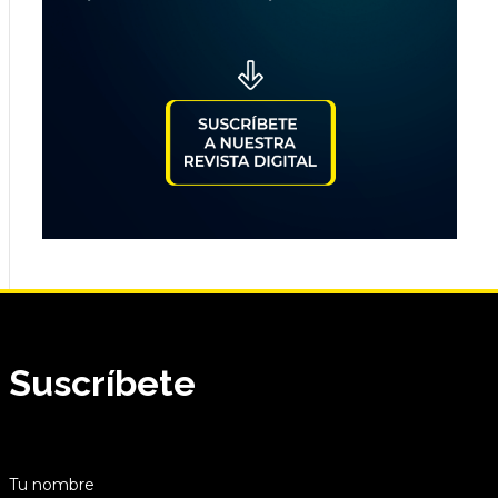
Suscríbete
Tu nombre