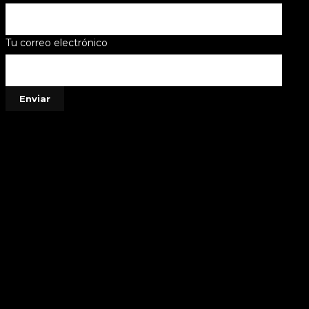
Tu correo electrónico