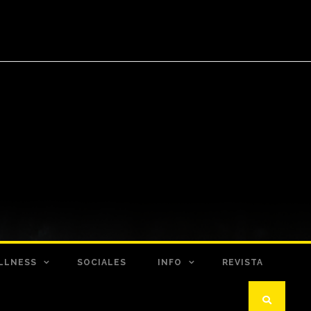
LLNESS
SOCIALES
INFO
REVISTA