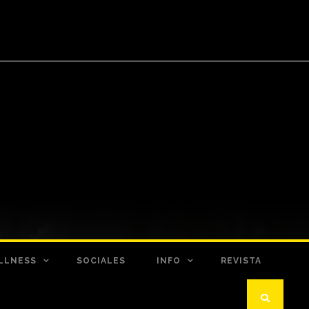
LLNESS
SOCIALES
INFO
REVISTA