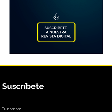
Suscríbete
Tu nombre