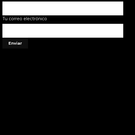
Tu correo electrónico