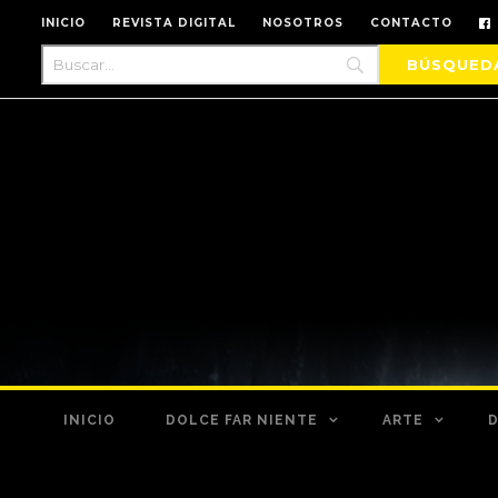
INICIO
REVISTA DIGITAL
NOSOTROS
CONTACTO
INICIO
DOLCE FAR NIENTE
ARTE