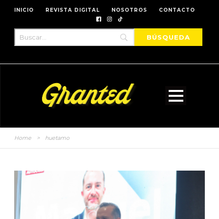
INICIO
REVISTA DIGITAL
NOSOTROS
CONTACTO
Home
>
huetamo