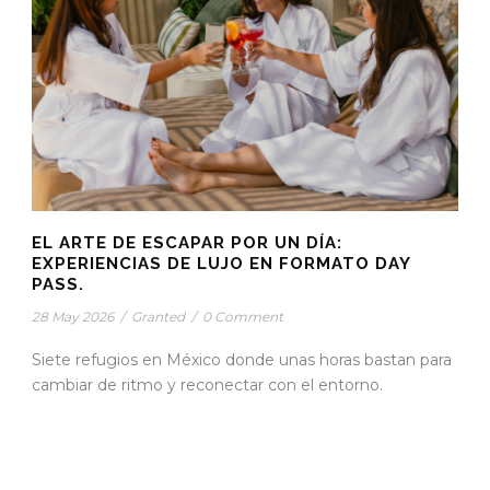
EL ARTE DE ESCAPAR POR UN DÍA:
EXPERIENCIAS DE LUJO EN FORMATO DAY
PASS.
28 May 2026
/
Granted
/
0 Comment
Siete refugios en México donde unas horas bastan para
cambiar de ritmo y reconectar con el entorno.