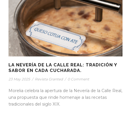
LA NEVERÍA DE LA CALLE REAL: TRADICIÓN Y
SABOR EN CADA CUCHARADA.
23 May 2025
/
Revista Granted
/
0 Comment
Morelia celebra la apertura de la Nevería de la Calle Real,
una propuesta que rinde homenaje a las recetas
tradicionales del siglo XIX.