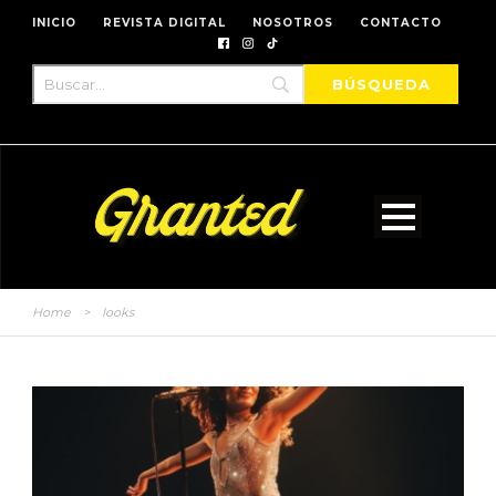
INICIO
REVISTA DIGITAL
NOSOTROS
CONTACTO
Home
>
looks