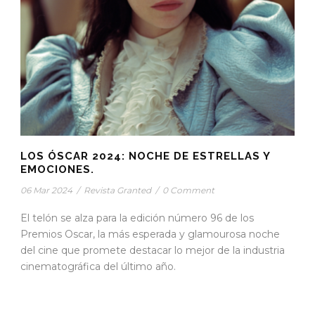
LOS ÓSCAR 2024: NOCHE DE ESTRELLAS Y
EMOCIONES.
06 Mar 2024
/
Revista Granted
/
0 Comment
El telón se alza para la edición número 96 de los
Premios Oscar, la más esperada y glamourosa noche
del cine que promete destacar lo mejor de la industria
cinematográfica del último año.