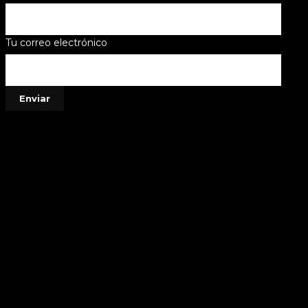
Tu correo electrónico