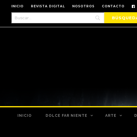
INICIO
REVISTA DIGITAL
NOSOTROS
CONTACTO
INICIO
DOLCE FAR NIENTE
ARTE