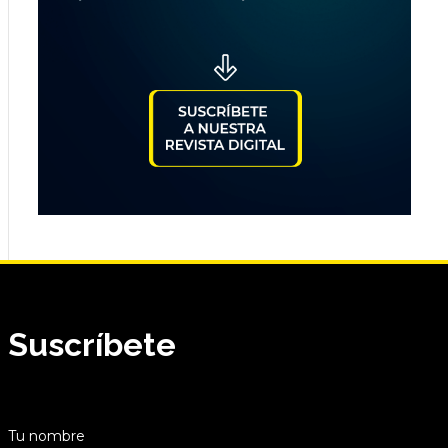
Suscríbete
Tu nombre