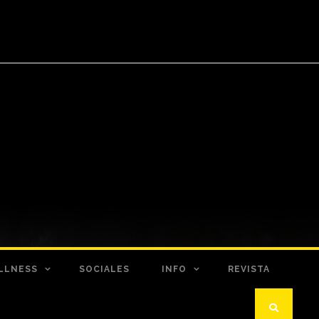
LLNESS
SOCIALES
INFO
REVISTA