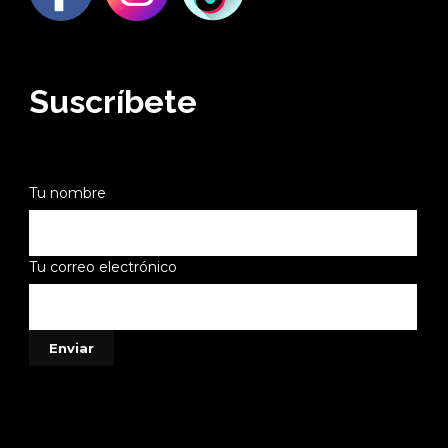
Suscríbete
Tu nombre
Tu correo electrónico