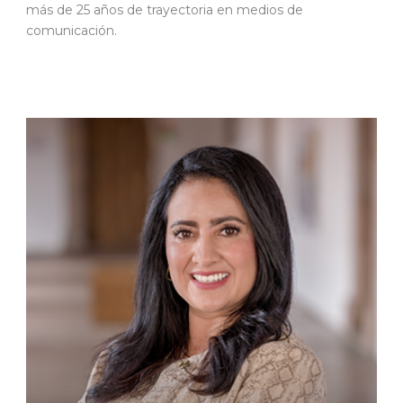
más de 25 años de trayectoria en medios de
comunicación.