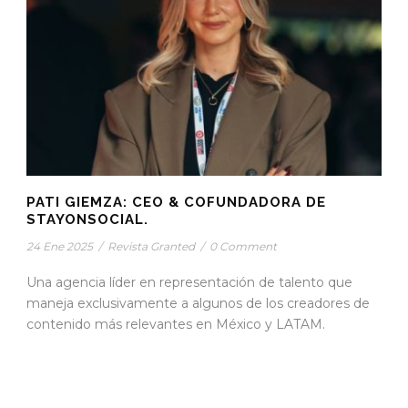
PATI GIEMZA: CEO & COFUNDADORA DE
STAYONSOCIAL.
24 Ene 2025
/
Revista Granted
/
0 Comment
Una agencia líder en representación de talento que
maneja exclusivamente a algunos de los creadores de
contenido más relevantes en México y LATAM.