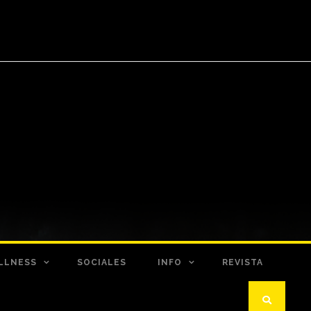
LLNESS
SOCIALES
INFO
REVISTA