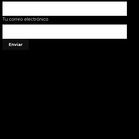
Tu correo electrónico