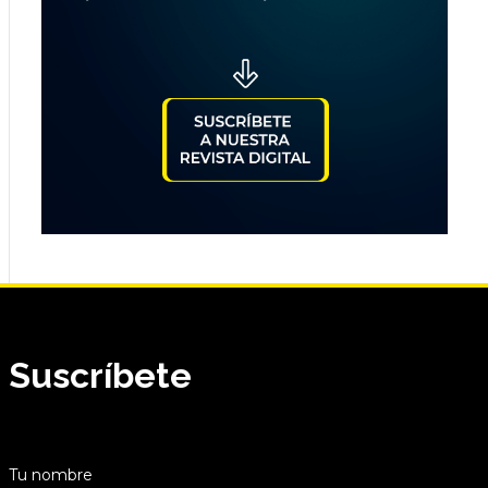
Suscríbete
Tu nombre