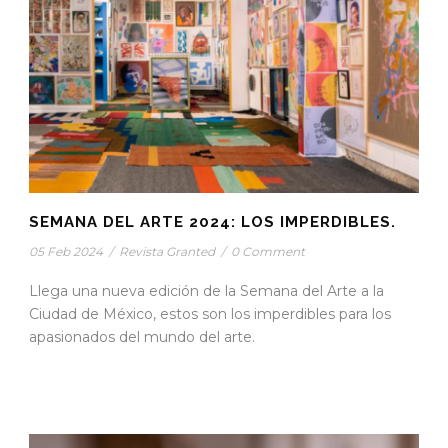
SEMANA DEL ARTE 2024: LOS IMPERDIBLES.
05 Feb 2024
/
Revista Granted
/
0 Comment
Llega una nueva edición de la Semana del Arte a la
Ciudad de México, estos son los imperdibles para los
apasionados del mundo del arte.