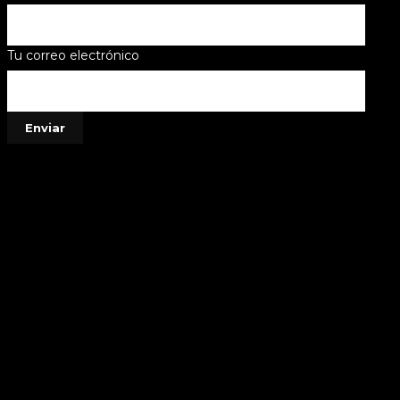
Tu correo electrónico