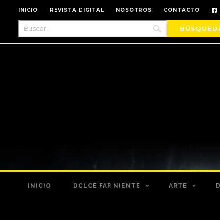
INICIO
REVISTA DIGITAL
NOSOTROS
CONTACTO
INICIO
DOLCE FAR NIENTE
ARTE