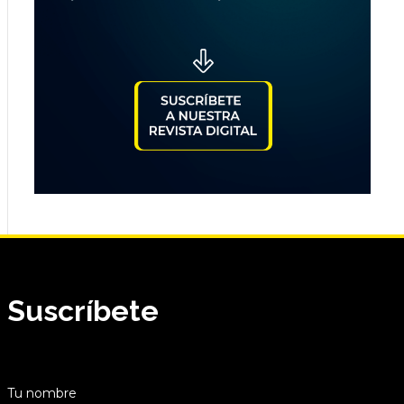
Suscríbete
Tu nombre