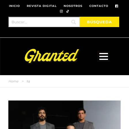
INICIO
REVISTA DIGITAL
NOSOTROS
CONTACTO
Home
>
tq