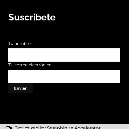
Suscríbete
Tu nombre
Tu correo electrónico
Optimized by Seraphinite Accelerator