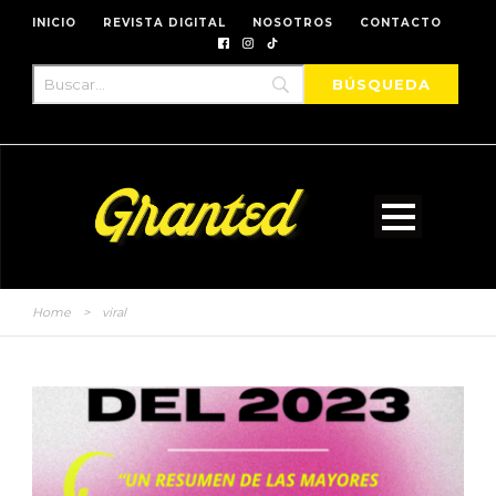
INICIO
REVISTA DIGITAL
NOSOTROS
CONTACTO
Home
>
viral