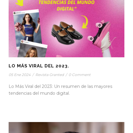
LO MÁS VIRAL DEL 2023.
05 Ene 2024
/
Revista Granted
/
0 Comment
Lo Más Viral del 2023: Un resumen de las mayores
tendencias del mundo digital.