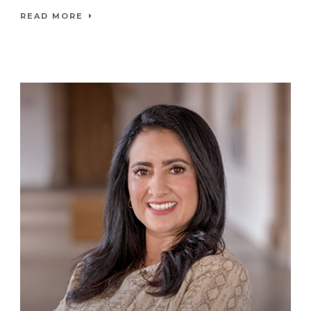
READ MORE