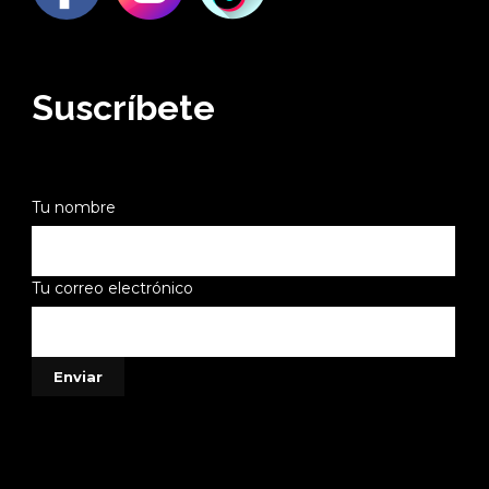
Suscríbete
Tu nombre
Tu correo electrónico