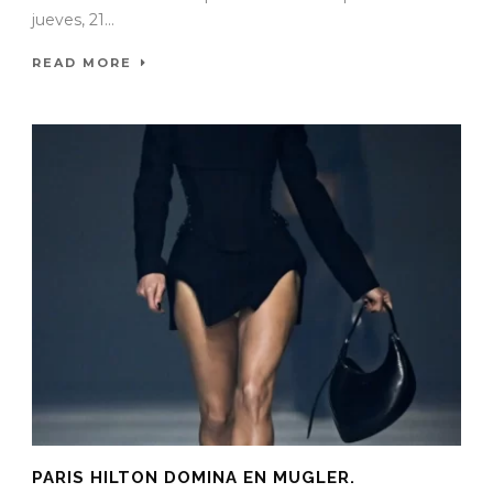
jueves, 21...
READ MORE
PARIS HILTON DOMINA EN MUGLER.