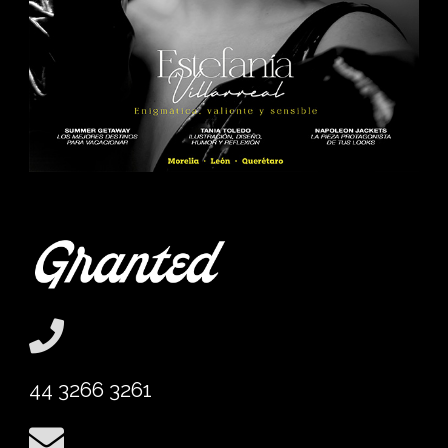
44 3266 3261