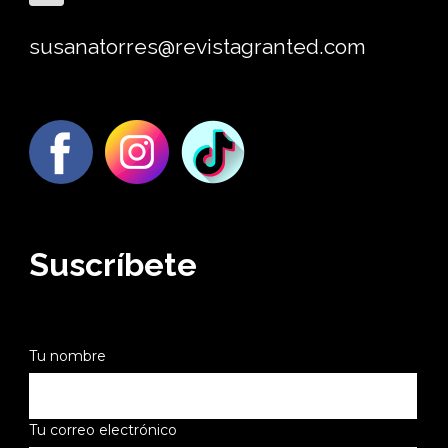
susanatorres@revistagranted.com
Suscríbete
Tu nombre
Tu correo electrónico