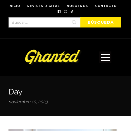
INICIO
REVISTA DIGITAL
NOSOTROS
CONTACTO
Day
noviembre 10, 2023