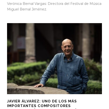
Verónica Bernal Vargas: Directora del Festival de Música
Miguel Bernal Jiménez.
JAVIER ÁLVAREZ: UNO DE LOS MÁS
IMPORTANTES COMPOSITORES