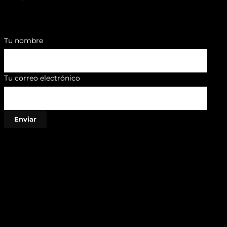
Tu nombre
Tu correo electrónico