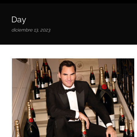
Day
diciembre 13, 2023