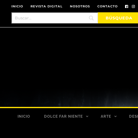
INICIO
REVISTA DIGITAL
NOSOTROS
CONTACTO
INICIO
DOLCE FAR NIENTE
ARTE
DES