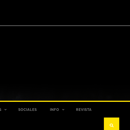
S
SOCIALES
INFO
REVISTA