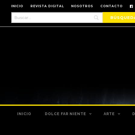
INICIO
REVISTA DIGITAL
NOSOTROS
CONTACTO
INICIO
DOLCE FAR NIENTE
ARTE