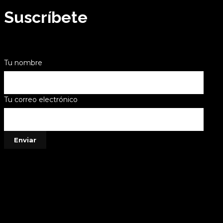
Suscríbete
Tu nombre
Tu correo electrónico