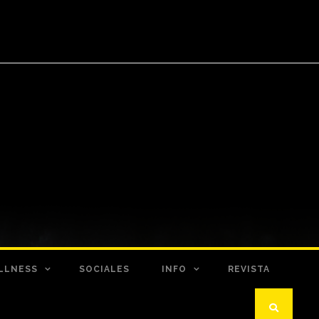
LLNESS
SOCIALES
INFO
REVISTA