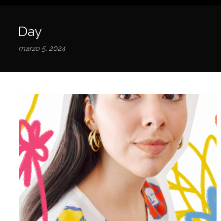
Day
marzo 5, 2024