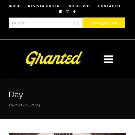
INICIO
REVISTA DIGITAL
NOSOTROS
CONTACTO
Day
marzo 20, 2024