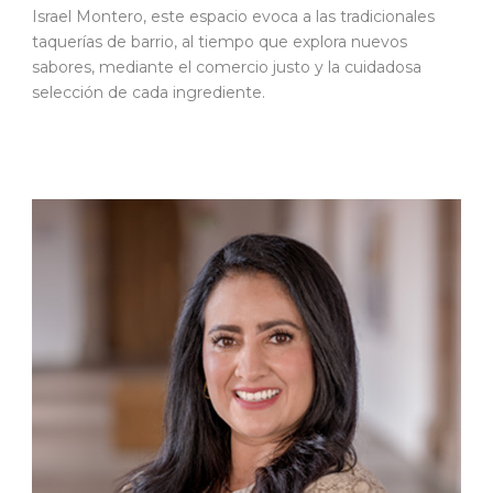
Israel Montero, este espacio evoca a las tradicionales
taquerías de barrio, al tiempo que explora nuevos
sabores, mediante el comercio justo y la cuidadosa
selección de cada ingrediente.