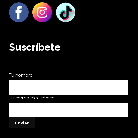
Suscríbete
Tu nombre
Tu correo electrónico