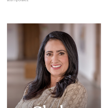
atemporales.