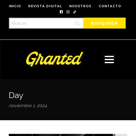
INICIO
REVISTA DIGITAL
NOSOTROS
CONTACTO
Day
noviembre 1, 2024