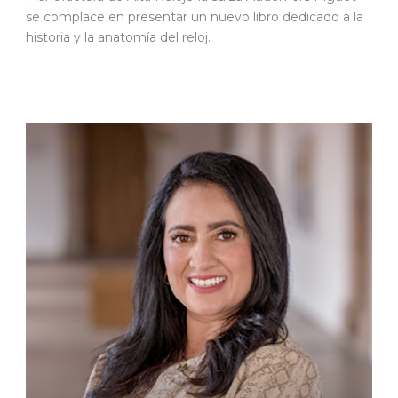
se complace en presentar un nuevo libro dedicado a la
historia y la anatomía del reloj.