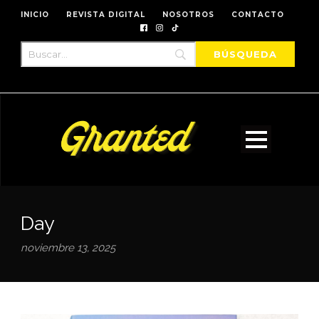
INICIO
REVISTA DIGITAL
NOSOTROS
CONTACTO
Day
noviembre 13, 2025