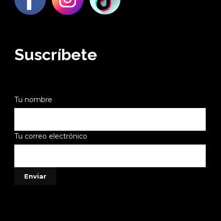
Suscríbete
Tu nombre
Tu correo electrónico