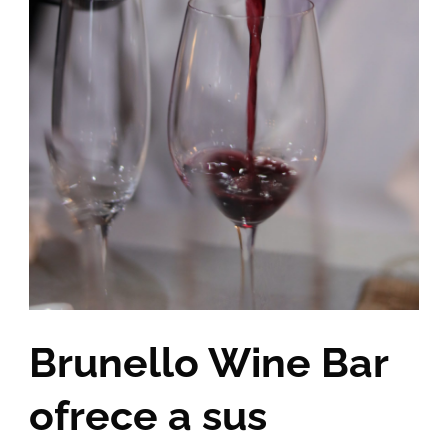
Brunello Wine Bar
ofrece a sus