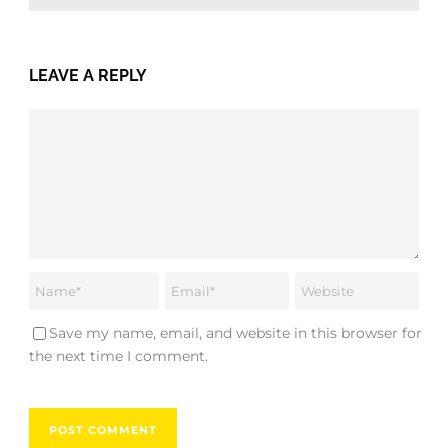
LEAVE A REPLY
Save my name, email, and website in this browser for
the next time I comment.