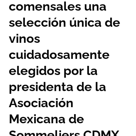
comensales una
selección única de
vinos
cuidadosamente
elegidos por la
presidenta de la
Asociación
Mexicana de
Sommeliers CDMX