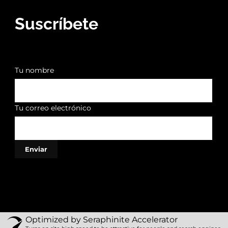
Suscríbete
Tu nombre
Tu correo electrónico
Optimized by Seraphinite Accelerator