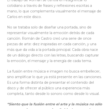
cotidiano a través de frases y reflexiones escritas a
mano, lo que complementa visualmente el mensaje de
Carlos en este disco.
No se trataba solo de diseñar una portada, sino de
representar visualmente la emoción detrás de cada
canción. Román de Castro creó una serie de once
piezas de arte: diez inspiradas en cada canción, y una
más que da vida a la portada principal. Cada obra nace
de un diálogo directo con las letras, buscando capturar
la emoción, el mensaje y la energía de cada tema.
La fusión entre música e imagen no busca embellecer,
sino amplificar lo que ya está presente en las canciones.
Es una forma distinta de presentar el contenido del
disco y de ofrecer al público una experiencia más
completa, tanto desde lo sonoro como desde lo visual.
“Siento que la fusión entre el arte y la música no sólo