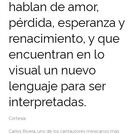
hablan de amor,
pérdida, esperanza y
renacimiento, y que
encuentran en lo
visual un nuevo
lenguaje para ser
interpretadas.
Cortesía
Carlos Rivera, uno de los cantautores mexicanos más