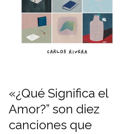
«¿Qué Significa el
Amor?” son diez
canciones que