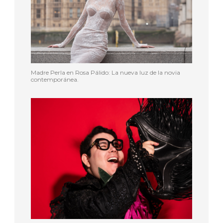
Madre Perla en Rosa Pálido: La nueva luz de la novia
contemporánea.