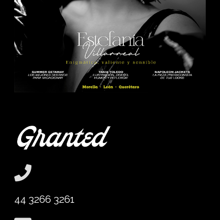
44 3266 3261