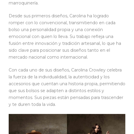
marroquinería.
Desde sus primeros diseños, Carolina ha logrado
romper con lo convencional, transmitiendo en cada
bolso una personalidad propia y una conexión
emocional con quien lo lleva. Su trabajo refleja una
fusión entre innovación y tradición artesanal, lo que ha
sido clave para posicionar sus diseños tanto en el
mercado nacional como internacional.
Con cada uno de sus diseños, Carolina Crowley celebra
la fuerza de la individualidad, la autenticidad y los
accesorios que cuentan una historia propia, permitiendo
que sus bolsos se adapten a distintos estilos y
momentos. Sus piezas están pensadas para trascender
y te duren toda la vida.