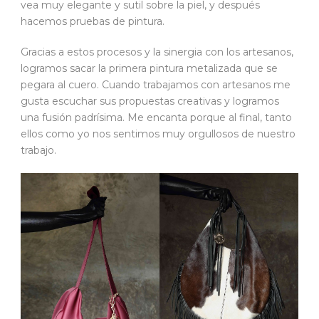
vea muy elegante y sutil sobre la piel, y después
hacemos pruebas de pintura.
Gracias a estos procesos y la sinergia con los artesanos,
logramos sacar la primera pintura metalizada que se
pegara al cuero. Cuando trabajamos con artesanos me
gusta escuchar sus propuestas creativas y logramos
una fusión padrísima. Me encanta porque al final, tanto
ellos como yo nos sentimos muy orgullosos de nuestro
trabajo.