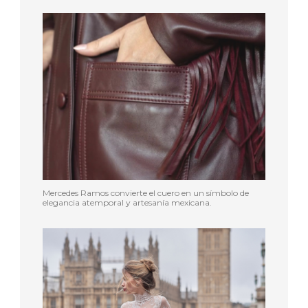
Mercedes Ramos convierte el cuero en un símbolo de
elegancia atemporal y artesanía mexicana.