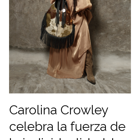
Carolina Crowley
celebra la fuerza de