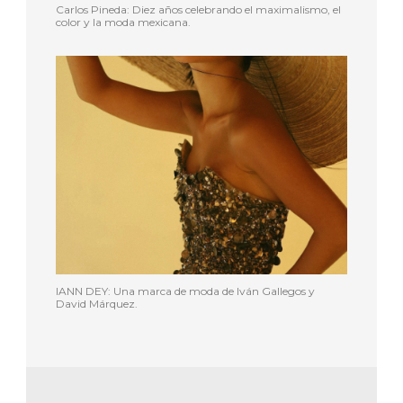
Carlos Pineda: Diez años celebrando el maximalismo, el
color y la moda mexicana.
IANN DEY: Una marca de moda de Iván Gallegos y
David Márquez.