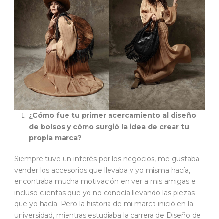
¿Cómo fue tu primer acercamiento al diseño
de bolsos y cómo surgió la idea de crear tu
propia marca?
Siempre tuve un interés por los negocios, me gustaba
vender los accesorios que llevaba y yo misma hacía,
encontraba mucha motivación en ver a mis amigas e
incluso clientas que yo no conocía llevando las piezas
que yo hacía. Pero la historia de mi marca inició en la
universidad, mientras estudiaba la carrera de Diseño de