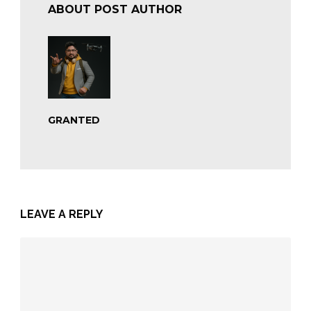
ABOUT POST AUTHOR
GRANTED
LEAVE A REPLY