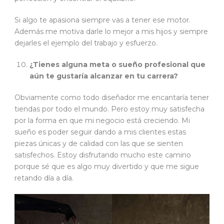
Si algo te apasiona siempre vas a tener ese motor.
Además me motiva darle lo mejor a mis hijos y siempre
dejarles el ejemplo del trabajo y esfuerzo.
¿Tienes alguna meta o sueño profesional que
aún te gustaría alcanzar en tu carrera?
Obviamente como todo diseñador me encantaría tener
tiendas por todo el mundo. Pero estoy muy satisfecha
por la forma en que mi negocio está creciendo. Mi
sueño es poder seguir dando a mis clientes estas
piezas únicas y de calidad con las que se sienten
satisfechos. Estoy disfrutando mucho este camino
porque sé que es algo muy divertido y que me sigue
retando día a día.