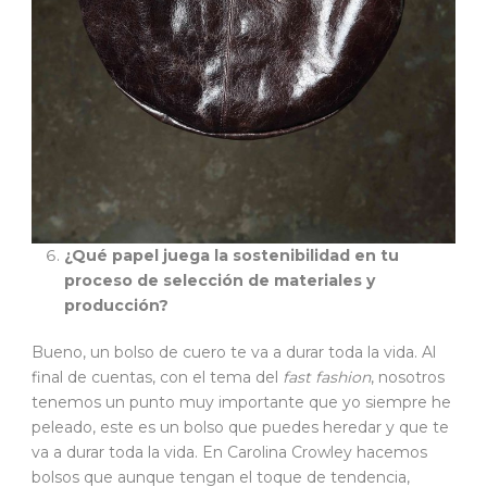
¿Qué papel juega la sostenibilidad en tu
proceso de selección de materiales y
producción?
Bueno, un bolso de cuero te va a durar toda la vida. Al
final de cuentas, con el tema del
fast fashion
, nosotros
tenemos un punto muy importante que yo siempre he
peleado, este es un bolso que puedes heredar y que te
va a durar toda la vida. En Carolina Crowley hacemos
bolsos que aunque tengan el toque de tendencia,