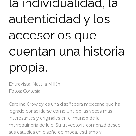
la individualidad, la
autenticidad y los
accesorios que
cuentan una historia
propia.
Entrevista: Natalia Millán
Fotos: Cortesía
Carolina Crowley es una diseñadora mexicana que ha
logrado consolidarse como una de las voces más
interesantes y originales en el mundo de la
marroquinería de lujo. Su trayectoria comenzó desde
sus estudios en diseño de moda, estilismo y