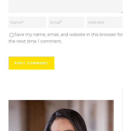
Save my name, email, and website in this browser for
the next time I comment.