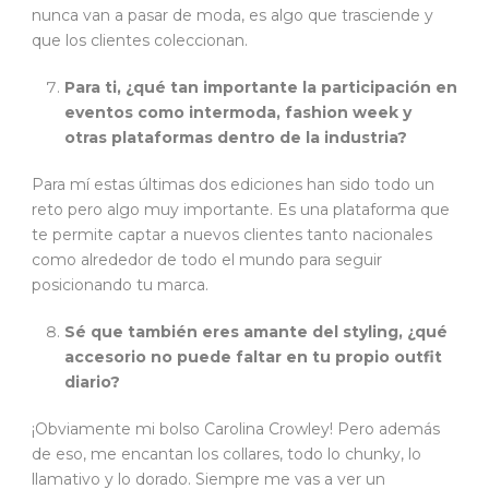
nunca van a pasar de moda, es algo que trasciende y
que los clientes coleccionan.
Para ti, ¿qué tan importante la participación en
eventos como intermoda, fashion week y
otras plataformas dentro de la industria?
Para mí estas últimas dos ediciones han sido todo un
reto pero algo muy importante. Es una plataforma que
te permite captar a nuevos clientes tanto nacionales
como alrededor de todo el mundo para seguir
posicionando tu marca.
Sé que también eres amante del styling, ¿qué
accesorio no puede faltar en tu propio outfit
diario?
¡Obviamente mi bolso Carolina Crowley! Pero además
de eso, me encantan los collares, todo lo chunky, lo
llamativo y lo dorado. Siempre me vas a ver un