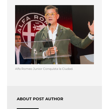
Alfa Romeo Junior Conquista la Ciudad.
ABOUT POST AUTHOR