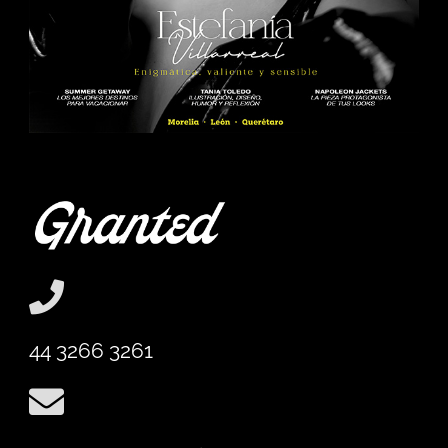
44 3266 3261