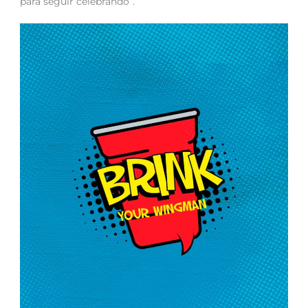
para seguir celebrando”.