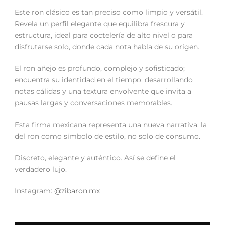
Este ron clásico es tan preciso como limpio y versátil.
Revela un perfil elegante que equilibra frescura y
estructura, ideal para coctelería de alto nivel o para
disfrutarse solo, donde cada nota habla de su origen.
El ron añejo es profundo, complejo y sofisticado;
encuentra su identidad en el tiempo, desarrollando
notas cálidas y una textura envolvente que invita a
pausas largas y conversaciones memorables.
Esta firma mexicana representa una nueva narrativa: la
del ron como símbolo de estilo, no solo de consumo.
Discreto, elegante y auténtico. Así se define el
verdadero lujo.
Instagram:
@zibaron.mx