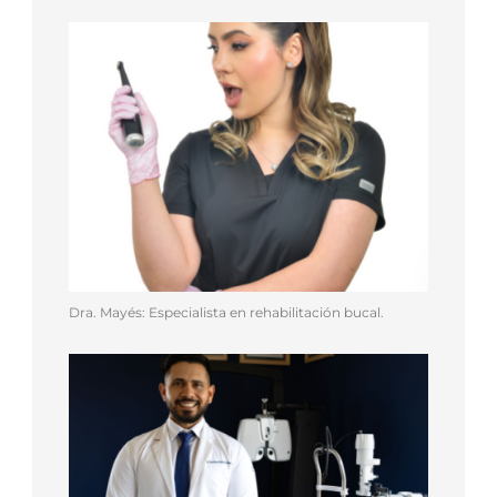
Dra. Mayés: Especialista en rehabilitación bucal.