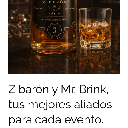
Zibarón y Mr. Brink,
tus mejores aliados
para cada evento.