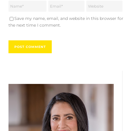
Save my name, email, and website in this browser for
the next time I comment.