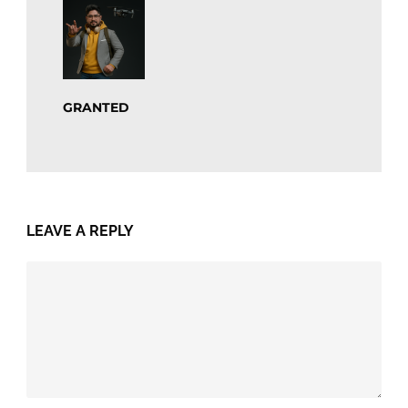
GRANTED
LEAVE A REPLY