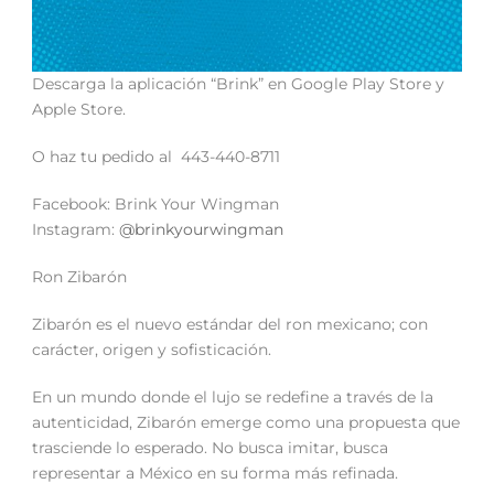
Descarga la aplicación “Brink” en Google Play Store y
Apple Store.
O haz tu pedido al 443-440-8711
Facebook: Brink Your Wingman
Instagram:
@brinkyourwingman
Ron Zibarón
Zibarón es el nuevo estándar del ron mexicano; con
carácter, origen y sofisticación.
En un mundo donde el lujo se redefine a través de la
autenticidad, Zibarón emerge como una propuesta que
trasciende lo esperado. No busca imitar, busca
representar a México en su forma más refinada.