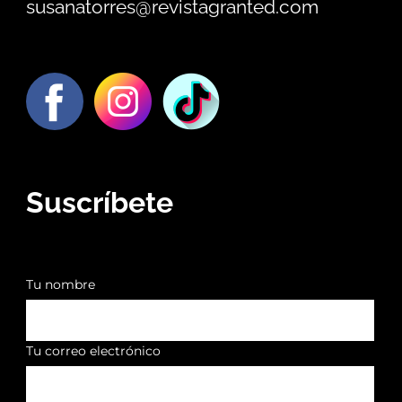
susanatorres@revistagranted.com
Suscríbete
Tu nombre
Tu correo electrónico