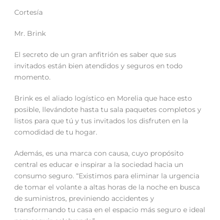
Cortesía
Mr. Brink
El secreto de un gran anfitrión es saber que sus
invitados están bien atendidos y seguros en todo
momento.
Brink es el aliado logístico en Morelia que hace esto
posible, llevándote hasta tu sala paquetes completos y
listos para que tú y tus invitados los disfruten en la
comodidad de tu hogar.
Además, es una marca con causa, cuyo propósito
central es educar e inspirar a la sociedad hacia un
consumo seguro. “Existimos para eliminar la urgencia
de tomar el volante a altas horas de la noche en busca
de suministros, previniendo accidentes y
transformando tu casa en el espacio más seguro e ideal