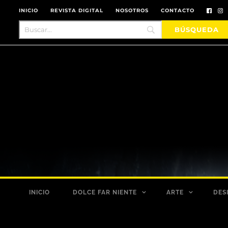
INICIO
REVISTA DIGITAL
NOSOTROS
CONTACTO
INICIO
DOLCE FAR NIENTE
ARTE
DES