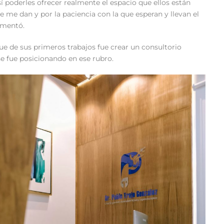
poderles ofrecer realmente el espacio que ellos están
 me dan y por la paciencia con la que esperan y llevan el
omentó.
ue de sus primeros trabajos fue crear un consultorio
se fue posicionando en ese rubro.