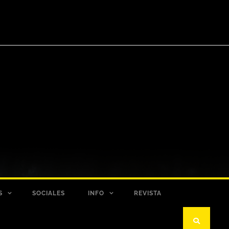
S
SOCIALES
INFO
REVISTA