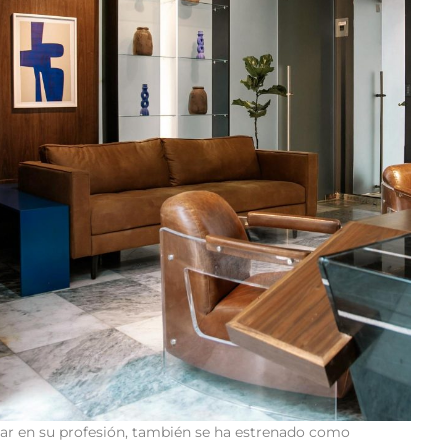
ar en su profesión, también se ha estrenado como