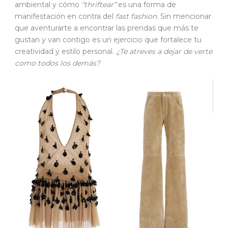
ambiental y cómo
“thriftear”
es una forma de
manifestación en contra del
fast fashion
. Sin mencionar
que aventurarte a encontrar las prendas que más te
gustan y van contigo es un ejercicio que fortalece tu
creatividad y estilo personal.
¿Te atreves a dejar de verte
como todos los demás?