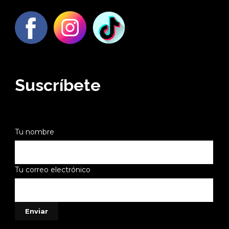
Suscríbete
Tu nombre
Tu correo electrónico