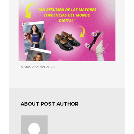
Lo Más Viral del 2023.
ABOUT POST AUTHOR