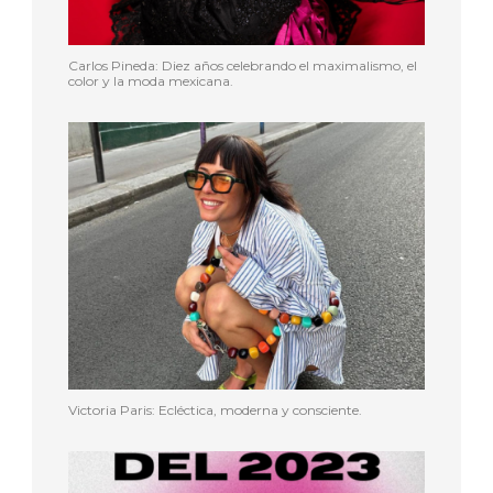
Carlos Pineda: Diez años celebrando el maximalismo, el
color y la moda mexicana.
Victoria Paris: Ecléctica, moderna y consciente.