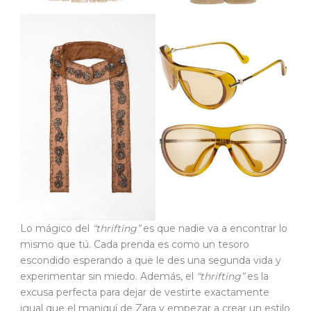
Lo mágico del
“thrifting”
es que nadie va a encontrar lo
mismo que tú. Cada prenda es como un tesoro
escondido esperando a que le des una segunda vida y
experimentar sin miedo. Además, el
“thrifting”
es la
excusa perfecta para dejar de vestirte exactamente
igual que el maniquí de Zara y empezar a crear un estilo