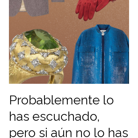
Probablemente lo
has escuchado,
pero si aún no lo has