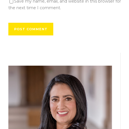
Save my name, email, and website in this browser for
the next time I comment.