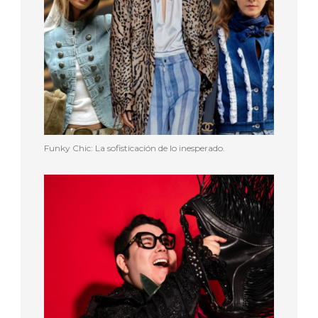
Funky Chic: La sofisticación de lo inesperado.