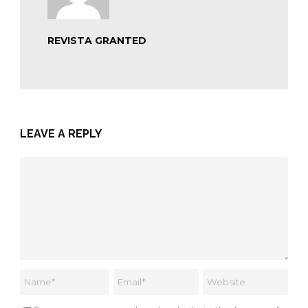
REVISTA GRANTED
LEAVE A REPLY