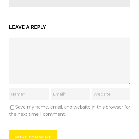
LEAVE A REPLY
Save my name, email, and website in this browser for
the next time I comment.