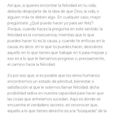
Así que, si quieres encontrar la felicidad en tu vida,
deberás despojarte de la idea de que Dios, la vida, o
alguien más te deben algo. En cualquier caso, mejor
pregúntate: ¿Qué puedo hacer yo para ser feliz?
Porque, cuando haces la pregunta en este sentido; la
felicidad es la consecuencia, mientras que lo que
puedes hacer tú es la causa, y cuando te enfocas en la
causa, es decir, en lo que tú puedes hacer, descubres
aquello en lo que tienes que trabajar en ti para mejorar y
eso es a lo que le llamamos progreso o, precisamente,
el camino hacia la felicidad.
Es por eso que, si es posible que los seres humanos
encontremos un estado de plenitud, bienestar o
satisfacción al que le solemos llamar felicidad; dicha
posibilidad radica en nuestra capacidad para hacer que
las cosas que anhelamos sucedan. Aquí es donde se
encuentra el verdadero secreto, en reconocer que,
aquello a lo que tienes derecho es a la “búsqueda” de la