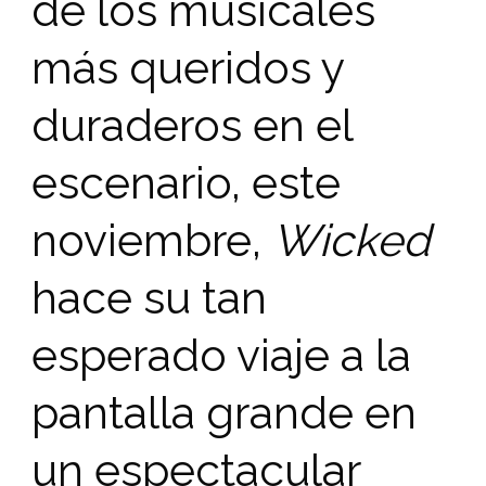
de los musicales
más queridos y
duraderos en el
escenario, este
noviembre,
Wicked
hace su tan
esperado viaje a la
pantalla grande en
un espectacular