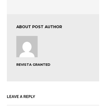
ABOUT POST AUTHOR
REVISTA GRANTED
LEAVE A REPLY