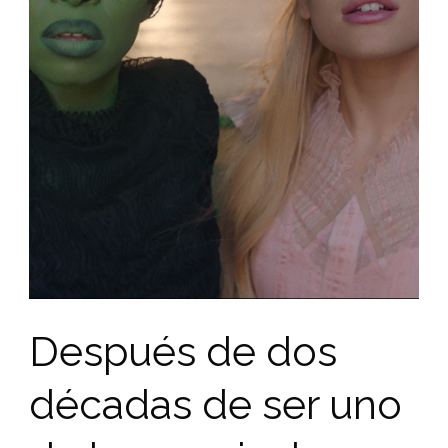
Después de dos
décadas de ser uno