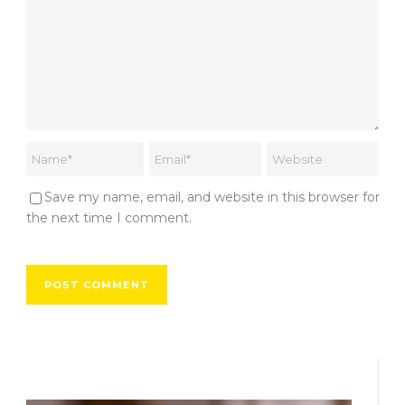
Save my name, email, and website in this browser for
the next time I comment.