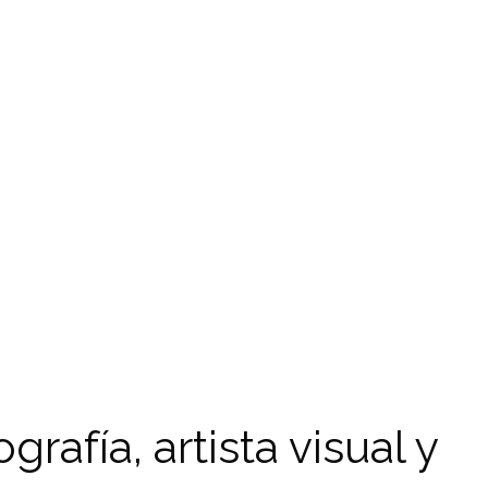
grafía, artista visual y