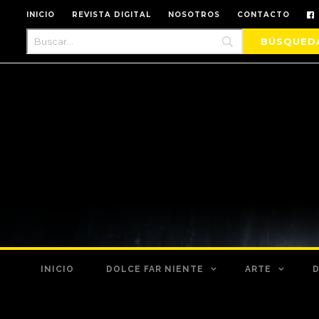
INICIO
REVISTA DIGITAL
NOSOTROS
CONTACTO
INICIO
DOLCE FAR NIENTE
ARTE