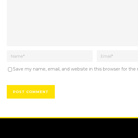
Save my name, email, and website in this browser for th