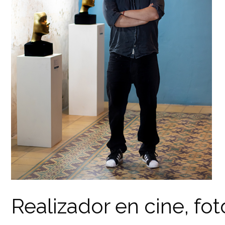
Realizador en cine, foto