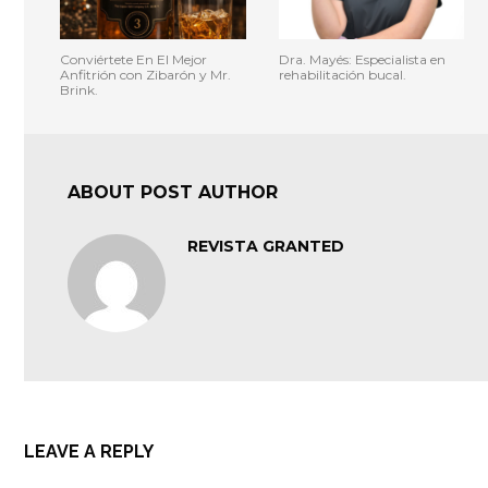
Conviértete En El Mejor
Dra. Mayés: Especialista en
Anfitrión con Zibarón y Mr.
rehabilitación bucal.
Brink.
ABOUT POST AUTHOR
REVISTA GRANTED
LEAVE A REPLY