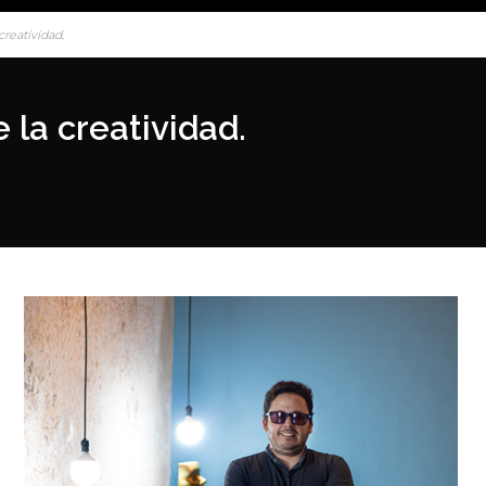
creatividad.
 la creatividad.