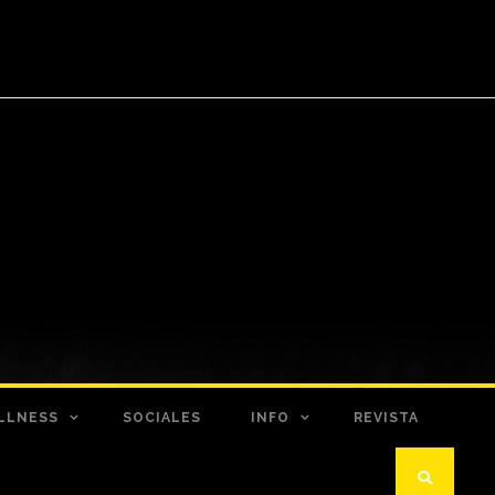
LLNESS
SOCIALES
INFO
REVISTA