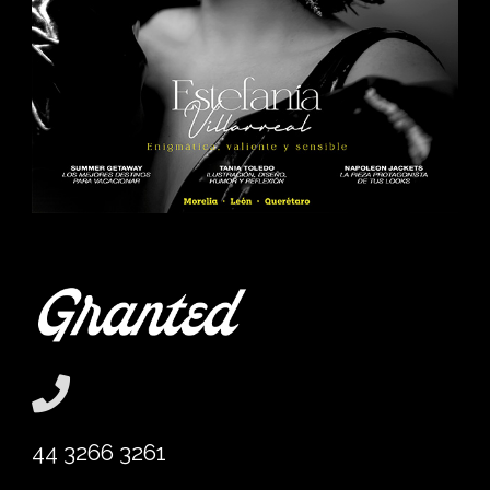
44 3266 3261