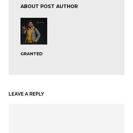
ABOUT POST AUTHOR
GRANTED
LEAVE A REPLY