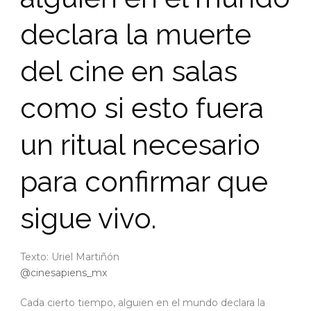
declara la muerte
del cine en salas
como si esto fuera
un ritual necesario
para confirmar que
sigue vivo.
Texto: Uriel Martiñón
@cinesapiens_mx
Cada cierto tiempo, alguien en el mundo declara la