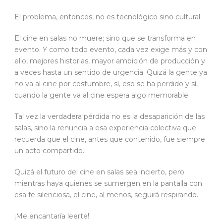
El problema, entonces, no es tecnológico sino cultural.
El cine en salas no muere; sino que se transforma en
evento. Y como todo evento, cada vez exige más y con
ello, mejores historias, mayor ambición de producción y
a veces hasta un sentido de urgencia. Quizá la gente ya
no va al cine por costumbre, sí, eso se ha perdido y sí,
cuando la gente va al cine espera algo memorable.
Tal vez la verdadera pérdida no es la desaparición de las
salas, sino la renuncia a esa experiencia colectiva que
recuerda que el cine, antes que contenido, fue siempre
un acto compartido.
Quizá el futuro del cine en salas sea incierto, pero
mientras haya quienes se sumergen en la pantalla con
esa fe silenciosa, el cine, al menos, seguirá respirando.
¡Me encantaría leerte!