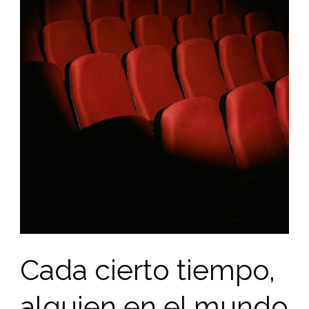
Cada cierto tiempo,
alguien en el mundo