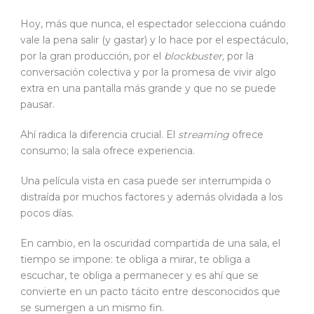
Hoy, más que nunca, el espectador selecciona cuándo
vale la pena salir (y gastar) y lo hace por el espectáculo,
por la gran producción, por el
blockbuster,
por la
conversación colectiva y por la promesa de vivir algo
extra en una pantalla más grande y que no se puede
pausar.
Ahí radica la diferencia crucial. El
streaming
ofrece
consumo; la sala ofrece experiencia.
Una película vista en casa puede ser interrumpida o
distraída por muchos factores y además olvidada a los
pocos días.
En cambio, en la oscuridad compartida de una sala, el
tiempo se impone: te obliga a mirar, te obliga a
escuchar, te obliga a permanecer y es ahí que se
convierte en un pacto tácito entre desconocidos que
se sumergen a un mismo fin.