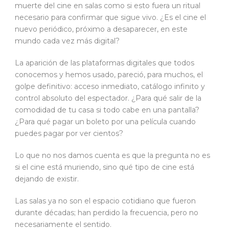
muerte del cine en salas como si esto fuera un ritual
necesario para confirmar que sigue vivo. ¿Es el cine el
nuevo periódico, próximo a desaparecer, en este
mundo cada vez más digital?
La aparición de las plataformas digitales que todos
conocemos y hemos usado, pareció, para muchos, el
golpe definitivo: acceso inmediato, catálogo infinito y
control absoluto del espectador. ¿Para qué salir de la
comodidad de tu casa si todo cabe en una pantalla?
¿Para qué pagar un boleto por una película cuando
puedes pagar por ver cientos?
Lo que no nos damos cuenta es que la pregunta no es
si el cine está muriendo, sino qué tipo de cine está
dejando de existir.
Las salas ya no son el espacio cotidiano que fueron
durante décadas; han perdido la frecuencia, pero no
necesariamente el sentido.