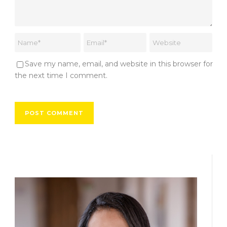
Save my name, email, and website in this browser for
the next time I comment.