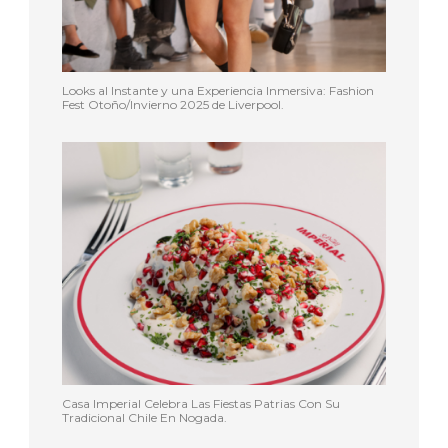
Looks al Instante y una Experiencia Inmersiva: Fashion
Fest Otoño/Invierno 2025 de Liverpool.
Casa Imperial Celebra Las Fiestas Patrias Con Su
Tradicional Chile En Nogada.