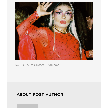
SOHO House Celebra Pride 2025.
ABOUT POST AUTHOR