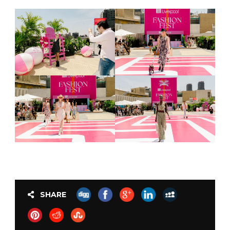
SHARE