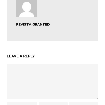
REVISTA GRANTED
LEAVE A REPLY