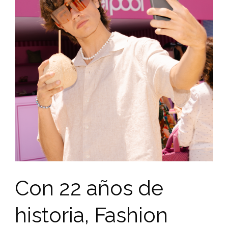
Con 22 años de
historia, Fashion