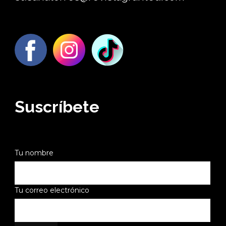
Suscríbete
Tu nombre
Tu correo electrónico