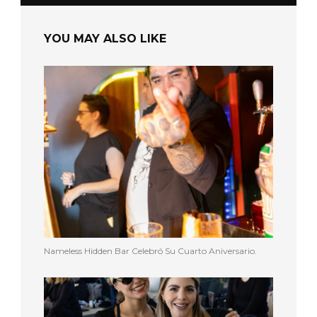
YOU MAY ALSO LIKE
Nameless Hidden Bar Celebró Su Cuarto Aniversario.