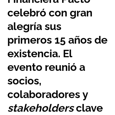
celebró con gran
alegría sus
primeros 15 años de
existencia. El
evento reunió a
socios,
colaboradores y
stakeholders
clave