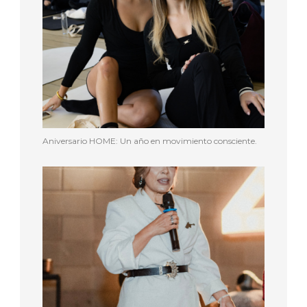
Aniversario HOME: Un año en movimiento consciente.