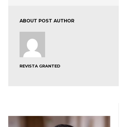
ABOUT POST AUTHOR
REVISTA GRANTED