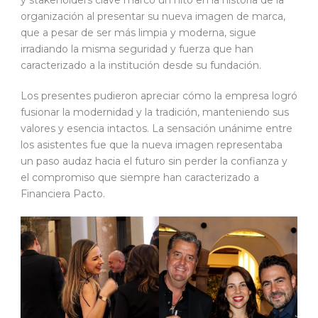
organización al presentar su nueva imagen de marca,
que a pesar de ser más limpia y moderna, sigue
irradiando la misma seguridad y fuerza que han
caracterizado a la institución desde su fundación.
Los presentes pudieron apreciar cómo la empresa logró
fusionar la modernidad y la tradición, manteniendo sus
valores y esencia intactos. La sensación unánime entre
los asistentes fue que la nueva imagen representaba
un paso audaz hacia el futuro sin perder la confianza y
el compromiso que siempre han caracterizado a
Financiera Pacto.