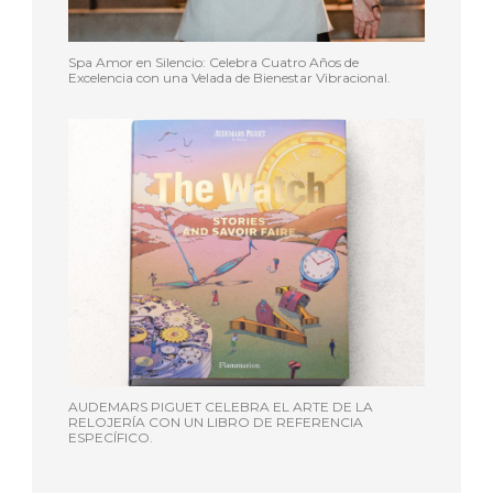
Spa Amor en Silencio: Celebra Cuatro Años de
Excelencia con una Velada de Bienestar Vibracional.
AUDEMARS PIGUET CELEBRA EL ARTE DE LA
RELOJERÍA CON UN LIBRO DE REFERENCIA
ESPECÍFICO.