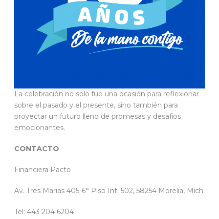
La celebración no solo fue una ocasión para reflexionar
sobre el pasado y el presente, sino también para
proyectar un futuro lleno de promesas y desafíos
emocionantes.
CONTACTO
Financiera Pacto
Av. Tres Marias 405-6° Piso Int. 502, 58254 Morelia, Mich.
Tel: 443 204 6204