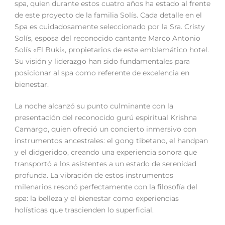
spa, quien durante estos cuatro años ha estado al frente
de este proyecto de la familia Solís. Cada detalle en el
Spa es cuidadosamente seleccionado por la Sra. Cristy
Solís, esposa del reconocido cantante Marco Antonio
Solís «El Buki», propietarios de este emblemático hotel.
Su visión y liderazgo han sido fundamentales para
posicionar al spa como referente de excelencia en
bienestar.
La noche alcanzó su punto culminante con la
presentación del reconocido gurú espiritual Krishna
Camargo, quien ofreció un concierto inmersivo con
instrumentos ancestrales: el gong tibetano, el handpan
y el didgeridoo, creando una experiencia sonora que
transportó a los asistentes a un estado de serenidad
profunda. La vibración de estos instrumentos
milenarios resonó perfectamente con la filosofía del
spa: la belleza y el bienestar como experiencias
holísticas que trascienden lo superficial.