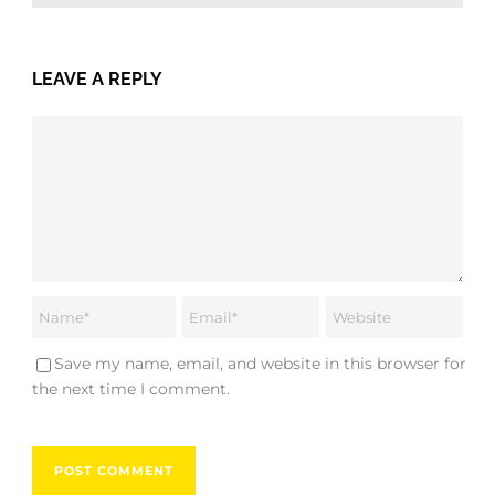
LEAVE A REPLY
Save my name, email, and website in this browser for
the next time I comment.