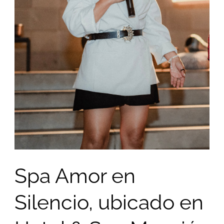
Spa Amor en
Silencio, ubicado en