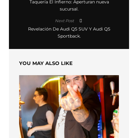
Taquería El Infierno: Aperturan nueva
sucursal.
Next Post
Revelación De Audi Q5 SUV Y Audi Q5
Sportback.
YOU MAY ALSO LIKE