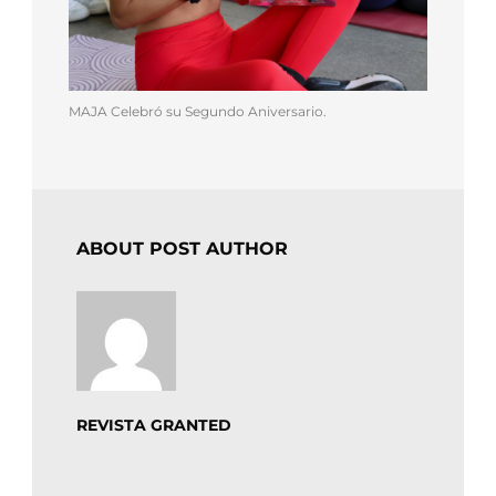
MAJA Celebró su Segundo Aniversario.
ABOUT POST AUTHOR
REVISTA GRANTED