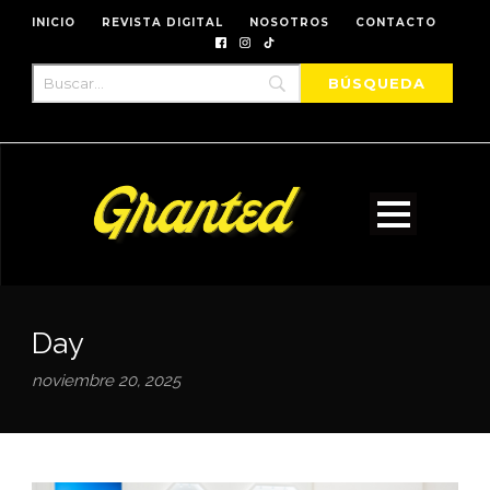
INICIO
REVISTA DIGITAL
NOSOTROS
CONTACTO
Day
noviembre 20, 2025