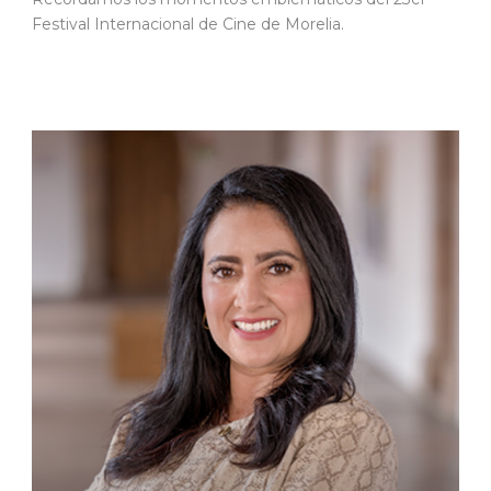
Festival Internacional de Cine de Morelia.