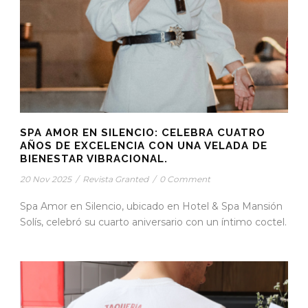
SPA AMOR EN SILENCIO: CELEBRA CUATRO
AÑOS DE EXCELENCIA CON UNA VELADA DE
BIENESTAR VIBRACIONAL.
20 Nov 2025
/
Revista Granted
/
0 Comment
Spa Amor en Silencio, ubicado en Hotel & Spa Mansión
Solís, celebró su cuarto aniversario con un íntimo coctel.