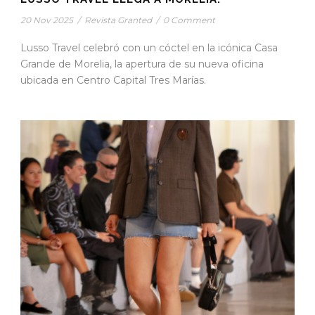
20 Nov 2025
/
Revista Granted
/
0 Comment
Lusso Travel celebró con un cóctel en la icónica Casa
Grande de Morelia, la apertura de su nueva oficina
ubicada en Centro Capital Tres Marías.