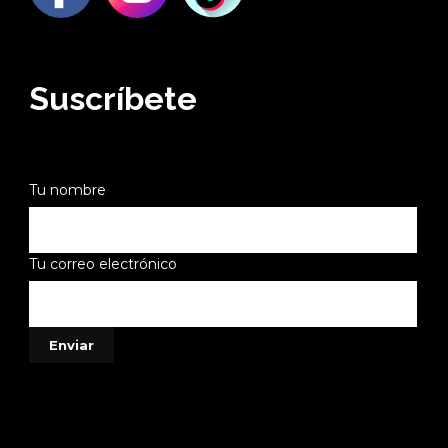
Suscríbete
Tu nombre
Tu correo electrónico