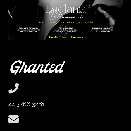
44 3266 3261