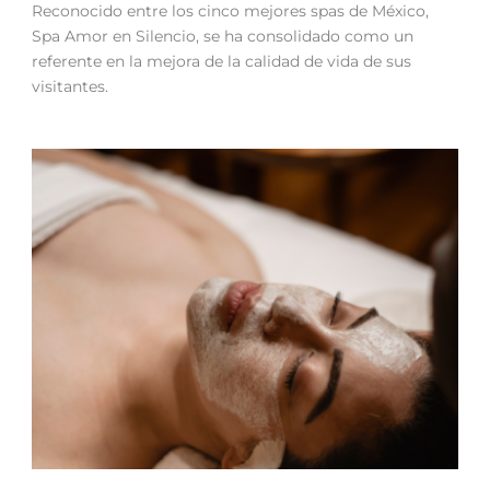
Reconocido entre los cinco mejores spas de México,
Spa Amor en Silencio, se ha consolidado como un
referente en la mejora de la calidad de vida de sus
visitantes.