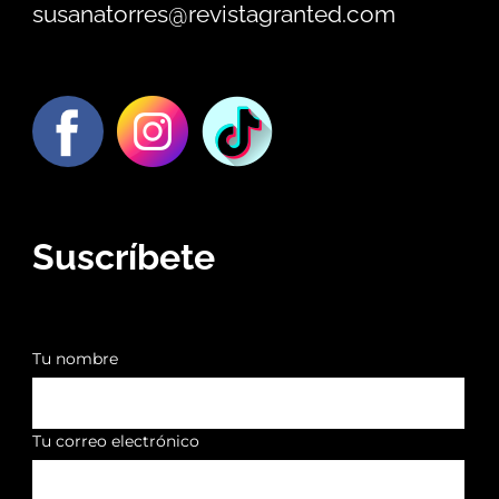
susanatorres@revistagranted.com
Suscríbete
Tu nombre
Tu correo electrónico