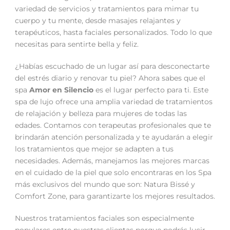
variedad de servicios y tratamientos para mimar tu
cuerpo y tu mente, desde masajes relajantes y
terapéuticos, hasta faciales personalizados. Todo lo que
necesitas para sentirte bella y feliz.
¿Habías escuchado de un lugar así para desconectarte
del estrés diario y renovar tu piel? Ahora sabes que el
spa
Amor en Silencio
es el lugar perfecto para ti. Este
spa de lujo ofrece una amplia variedad de tratamientos
de relajación y belleza para mujeres de todas las
edades. Contamos con terapeutas profesionales que te
brindarán atención personalizada y te ayudarán a elegir
los tratamientos que mejor se adapten a tus
necesidades. Además, manejamos las mejores marcas
en el cuidado de la piel que solo encontraras en los Spa
más exclusivos del mundo que son: Natura Bissé y
Comfort Zone, para garantizarte los mejores resultados.
Nuestros tratamientos faciales son especialmente
populares entre nuestras clientas porque podrás lucir