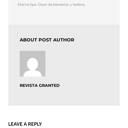
Eterna Spa: Oasis de bienestar y belleza.
ABOUT POST AUTHOR
REVISTA GRANTED
LEAVE A REPLY