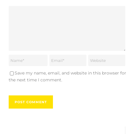
Save my name, email, and website in this browser for
the next time I comment.