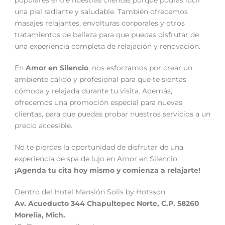
una piel radiante y saludable. También ofrecemos
masajes relajantes, envolturas corporales y otros
tratamientos de belleza para que puedas disfrutar de
una experiencia completa de relajación y renovación.
En
Amor en Silencio
, nos esforzamos por crear un
ambiente cálido y profesional para que te sientas
cómoda y relajada durante tu visita. Además,
ofrecemos una promoción especial para nuevas
clientas, para que puedas probar nuestros servicios a un
precio accesible.
No te pierdas la oportunidad de disfrutar de una
experiencia de spa de lujo en Amor en Silencio.
¡Agenda tu cita hoy mismo y comienza a relajarte!
Dentro del Hotel Mansión Solis by Hotsson.
Av. Acueducto 344 Chapultepec Norte, C.P. 58260
Morelia, Mich.