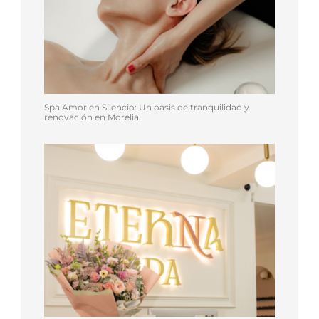
Spa Amor en Silencio: Un oasis de tranquilidad y
renovación en Morelia.