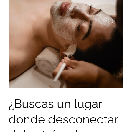
¿Buscas un lugar
donde desconectar